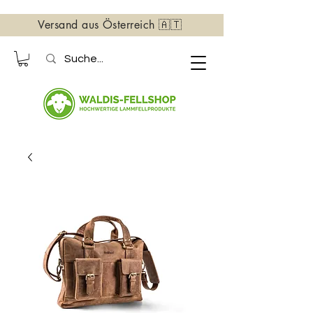
Versand aus Österreich 🇦🇹