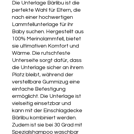
Die Unterlage Bärlibu ist die
perfekte Wahl für Eltern, die
nach einer hochwertigen
Lammfellunterlage für ihr
Baby suchen. Hergestellt aus
100% Merinolammfell, bietet
sie ultimativen Komfort und
Wärme. Die rutschfeste
Unterseite sorgt dafür, dass
die Unterlage sicher an ihrem
Platz bleibt, während der
verstellbare Gummizug eine
einfache Befestigung
ermöglicht. Die Unterlage ist
vielseitig einsetzbar und
kann mit der Einschlagdecke
Bärlibu kombiniert werden.
Zudem ist sie bei 30 Grad mit
Spezialshampoo waschbar