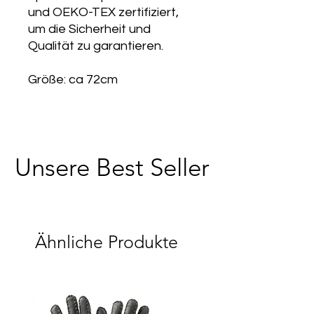
und OEKO-TEX zertifiziert,
um die Sicherheit und
Qualität zu garantieren.
Größe: ca 72cm
Unsere Best Seller
Ähnliche Produkte