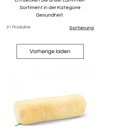
Sortiment in der Kategorie
Gesundheit.
31 Produkte
Sortierung
Vorherige laden