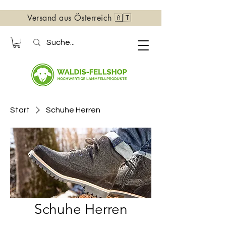
Versand aus Österreich 🇦🇹
Start
Schuhe Herren
Schuhe Herren