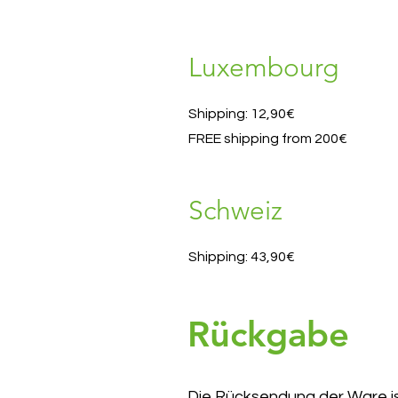
Luxembourg
Shipping: 12,90€
FREE shipping from 200€
Schweiz
Shipping: 43,90€
Rückgabe
Die Rücksendung der Ware is