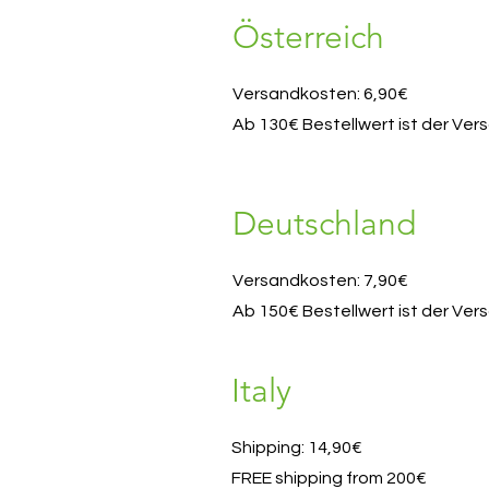
Österreich
Versandkosten: 6,90€
Ab 130€ Bestellwert ist der Ve
Deutschland
Versandkosten: 7,90€
Ab 150€ Bestellwert ist der Ve
Italy
Shipping: 14,90€
FREE shipping from 200€