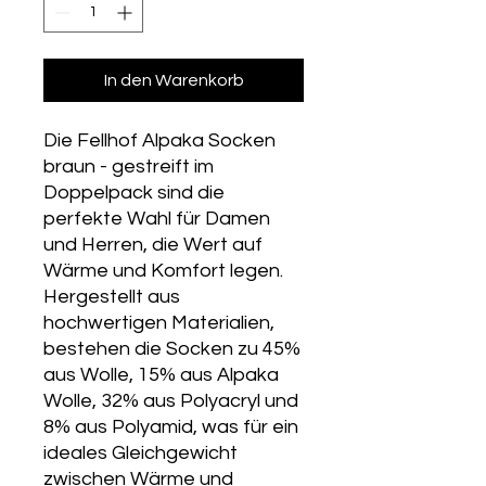
In den Warenkorb
Die Fellhof Alpaka Socken
braun - gestreift im
Doppelpack sind die
perfekte Wahl für Damen
und Herren, die Wert auf
Wärme und Komfort legen.
Hergestellt aus
hochwertigen Materialien,
bestehen die Socken zu 45%
aus Wolle, 15% aus Alpaka
Wolle, 32% aus Polyacryl und
8% aus Polyamid, was für ein
ideales Gleichgewicht
zwischen Wärme und