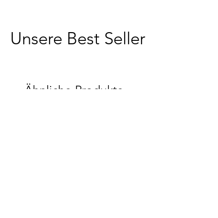
Unsere Best Seller
Ähnliche Produkte