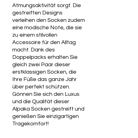
Atmungsaktivität sorgt. Die
gestreiften Designs
verleihen den Socken zudem
eine modische Note, die sie
zu einem stilvollen
Accessoire für den Alltag
macht. Dank des
Doppelpacks erhalten Sie
gleich zwei Paar dieser
erstklassigen Socken, die
Ihre Füße das ganze Jahr
über perfekt schützen.
Gönnen Sie sich den Luxus
und die Qualität dieser
Alpaka Socken gestreift und
genießen Sie einzigartigen
Tragekomfort!