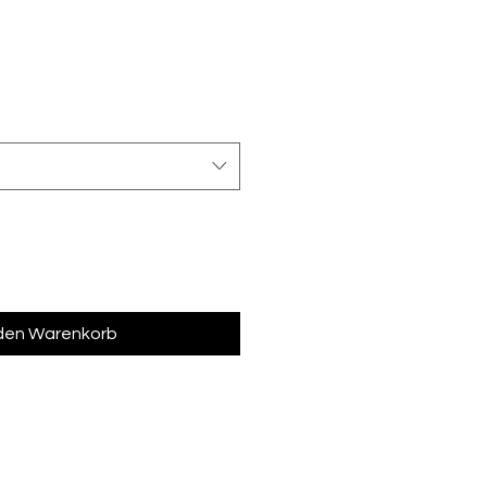
 den Warenkorb