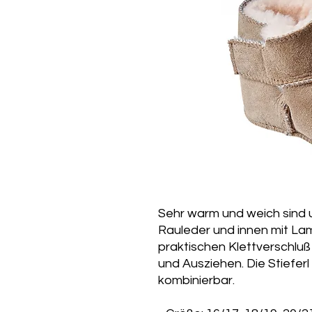
Sehr warm und weich sind u
Rauleder und innen mit Lam
praktischen Klettverschluß
und Ausziehen. Die Stieferl
kombinierbar.