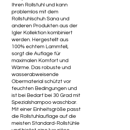
Ihren Rollstuhl und kann
problemlos mit dem
Rollstuhlschuh Sana und
anderen Produkten aus der
Igler Kollektion kombiniert
werden. Hergestellt aus
100% echtem Lammfell,
sorgt die Auflage für
maximalen Komfort und
Wärme. Das robuste und
wasserabweisende
Obermaterial schützt vor
feuchten Bedingungen und
ist bei Bedarf bei 30 Grad mit
Spezialshampoo waschbar.
Mit einer Einheitsgröße passt
die Rollstuhlauflage auf die
meisten Standard-Rollstühle