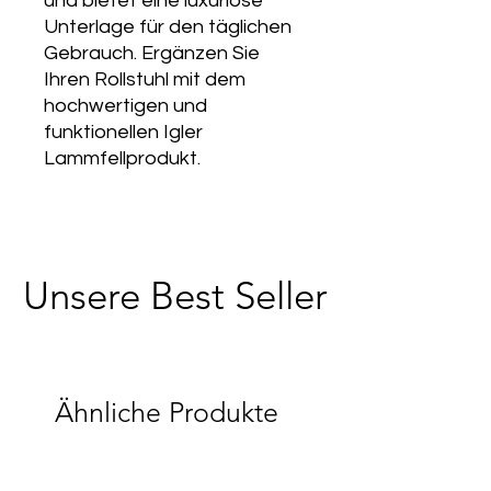
und bietet eine luxuriöse
Unterlage für den täglichen
Gebrauch. Ergänzen Sie
Ihren Rollstuhl mit dem
hochwertigen und
funktionellen Igler
Lammfellprodukt.
Unsere Best Seller
Ähnliche Produkte