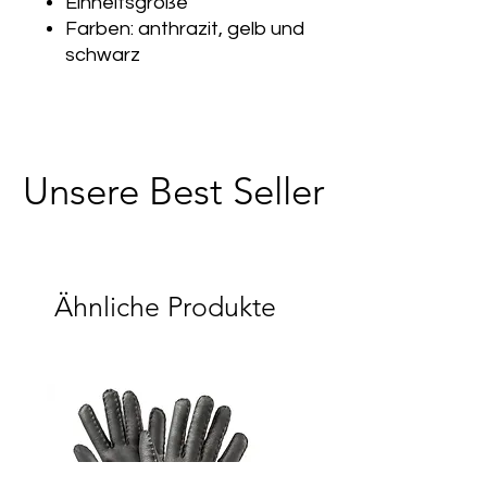
Einheitsgröße
Farben: anthrazit, gelb und
schwarz
Unsere Best Seller
Ähnliche Produkte