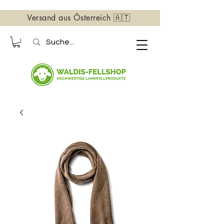
Versand aus Österreich 🇦🇹