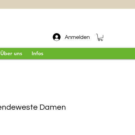
Anmelden
Über uns
Infos
 Wendeweste Damen