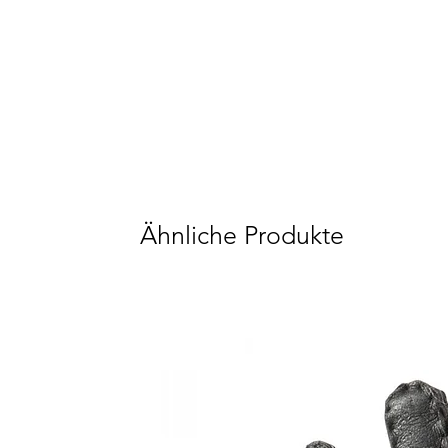
Ähnliche Produkte