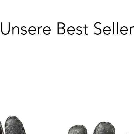
Unsere Best Selle