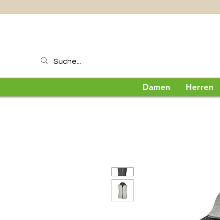
Damen
Herren