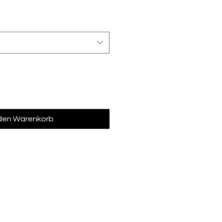
 den Warenkorb