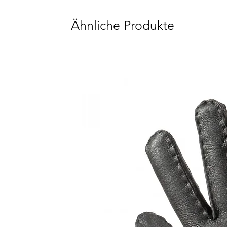
Ähnliche Produkte